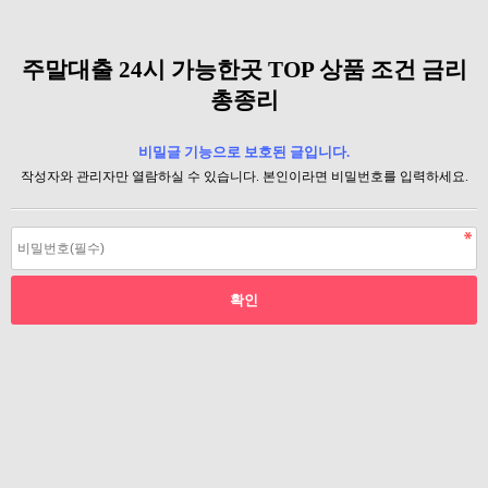
주말대출 24시 가능한곳 TOP 상품 조건 금리
총종리
비밀글 기능으로 보호된 글입니다.
작성자와 관리자만 열람하실 수 있습니다. 본인이라면 비밀번호를 입력하세요.