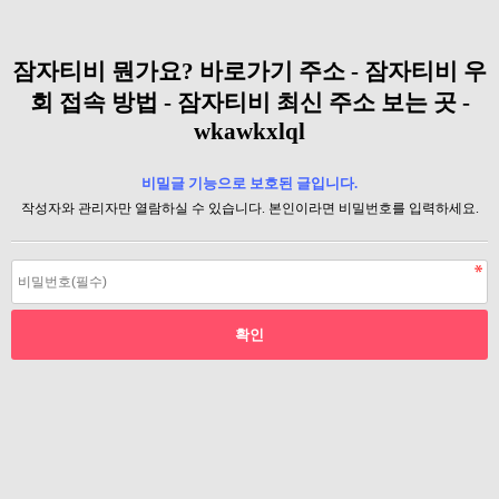
잠자티비 뭔가요? 바로가기 주소 - 잠자티비 우
회 접속 방법 - 잠자티비 최신 주소 보는 곳 -
wkawkxlql
비밀글 기능으로 보호된 글입니다.
작성자와 관리자만 열람하실 수 있습니다. 본인이라면 비밀번호를 입력하세요.