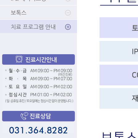
보톡스
치료 프로그램 안내